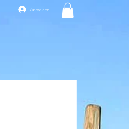
Anmelden